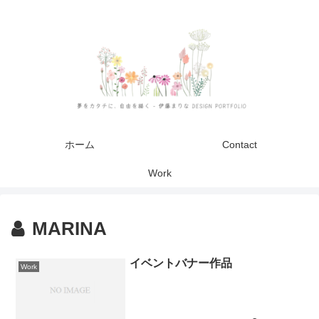
ホーム
Contact
Work
MARINA
イベントバナー作品
Work